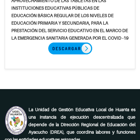
APROVECHAMIENTO DE LAS TABLETAS EN LAS
INSTITUCIONES EDUCATIVAS PÚBLICAS DE
EDUCACIÓN BÁSICA REGULAR DE LOS NIVELES DE
EDUCACIÓN PRIMARIA Y SECUNDARIA, PARA LA
PRESTACIÓN DEL SERVICIO EDUCATIVO EN EL MARCO DE
LA EMERGENCIA SANITARIA GENERADA POR EL COVID -19
La Unidad de Gestión Educativa Local de Huanta es
una instancia de ejecución descentralizada que
depende de la Dirección Regional de Educación del
Ayacucho (DREA), que coordina labores y funciones
con las entidades educativas asignadas.