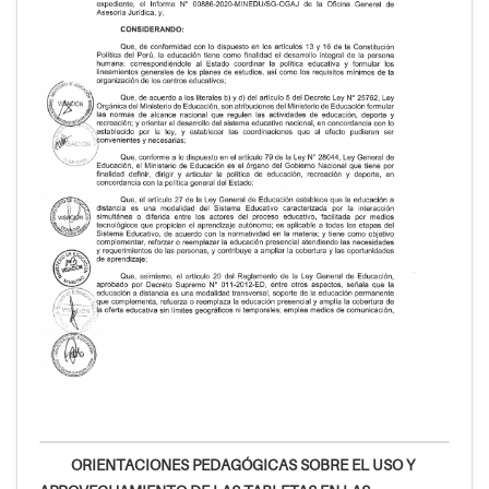
ORIENTACIONES PEDAGÓGICAS SOBRE EL USO Y