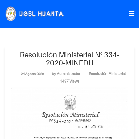
Resolución Ministerial Nº 334-
2020-MINEDU
by
Administrador
Resolución Ministerial
24 Agosto 2020
1497 Views