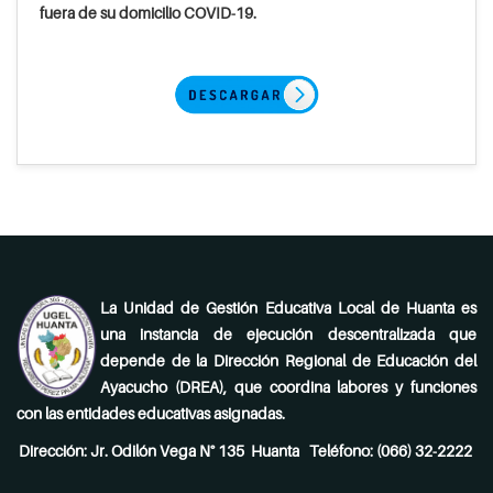
fuera de su domicilio COVID-19.
La Unidad de Gestión Educativa Local de Huanta es
una instancia de ejecución descentralizada que
depende de la Dirección Regional de Educación del
Ayacucho (DREA), que coordina labores y funciones
con las entidades educativas asignadas.
Dirección: Jr. Odilón Vega N° 135 Huanta Teléfono: (066) 32-2222