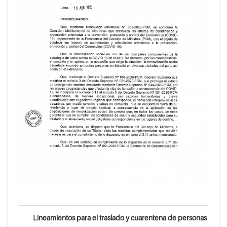
Lineamientos para el traslado y cuarentena de personas