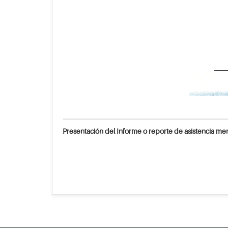
Presentación del Informe o reporte de asistencia mens