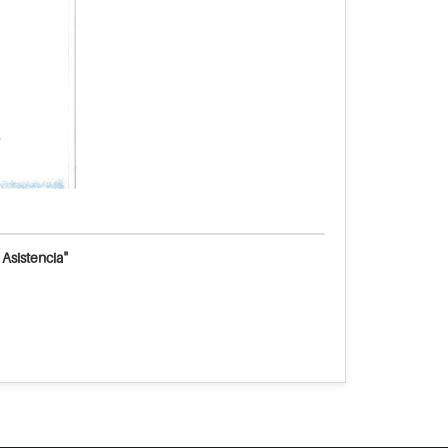
 Asistencia"