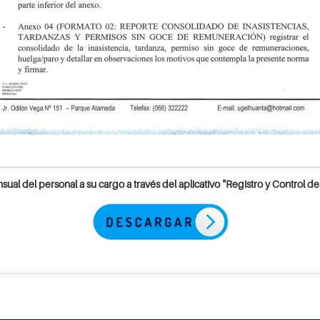
ual del personal a su cargo a través del aplicativo "Registro y Control de