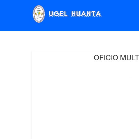
OFICIO MULT