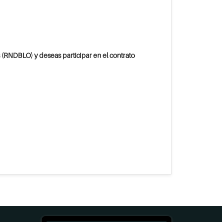
 (RNDBLO) y deseas participar en el contrato