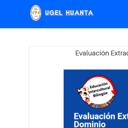
Evaluación Extra