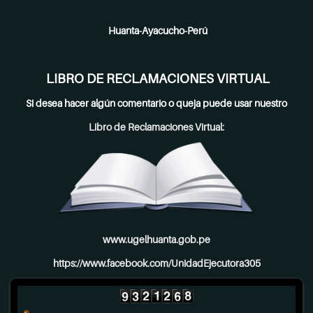
Huanta-Ayacucho-Perú
LIBRO DE RECLAMACIONES VIRTUAL
Si desea hacer algún comentario o queja puede usar nuestro
Libro de Reclamaciones Virtual:
www.ugelhuanta.gob.pe
https://www.facebook.com/UnidadEjecutora305