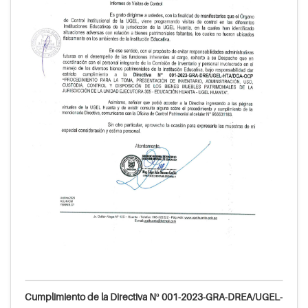
Cumplimiento de la Directiva Nº 001-2023-GRA-DREA/UGEL-