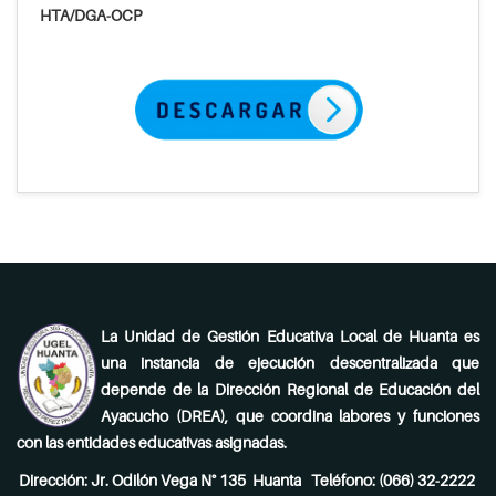
HTA/DGA-OCP
La Unidad de Gestión Educativa Local de Huanta es
una instancia de ejecución descentralizada que
depende de la Dirección Regional de Educación del
Ayacucho (DREA), que coordina labores y funciones
con las entidades educativas asignadas.
Dirección: Jr. Odilón Vega N° 135 Huanta Teléfono: (066) 32-2222