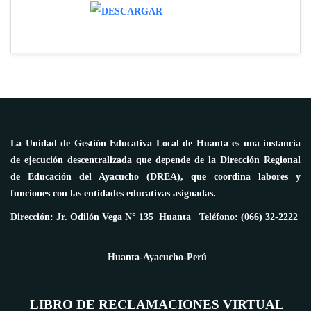
La Unidad de Gestión Educativa Local de Huanta es una instancia
de ejecución descentralizada que depende de la Dirección Regional
de Educación del Ayacucho (DREA), que coordina labores y
funciones con las entidades educativas asignadas.
Dirección: Jr. Odilón Vega N° 135 Huanta Teléfono: (066) 32-2222
Huanta-Ayacucho-Perú
LIBRO DE RECLAMACIONES VIRTUAL