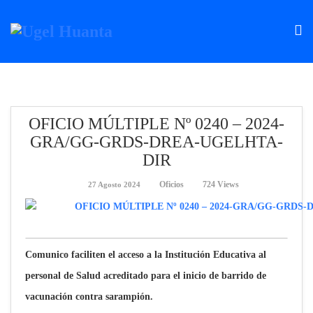
OFICIO MÚLTIPLE Nº 0240 – 2024-
GRA/GG-GRDS-DREA-UGELHTA-
DIR
Oficios
724 Views
27 Agosto 2024
Comunico faciliten el acceso a la Institución Educativa al
personal de Salud acreditado para el inicio de barrido de
vacunación contra sarampión.