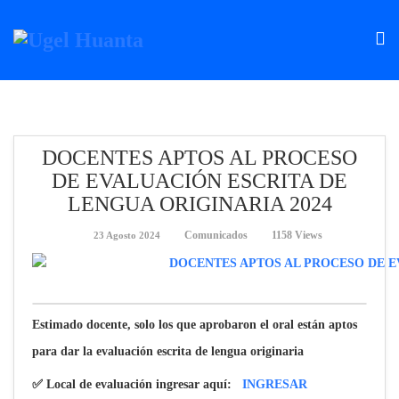
DOCENTES APTOS AL PROCESO
DE EVALUACIÓN ESCRITA DE
LENGUA ORIGINARIA 2024
Comunicados
1158 Views
23 Agosto 2024
Estimado docente, solo los que aprobaron el oral están aptos
para dar la evaluación escrita de lengua originaria
✅ Local de evaluación ingresar aquí:
INGRESAR