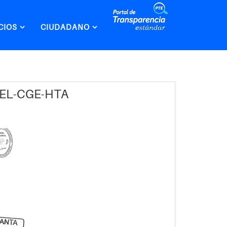
CIOS
CIUDADANO
GEL-CGE-HTA