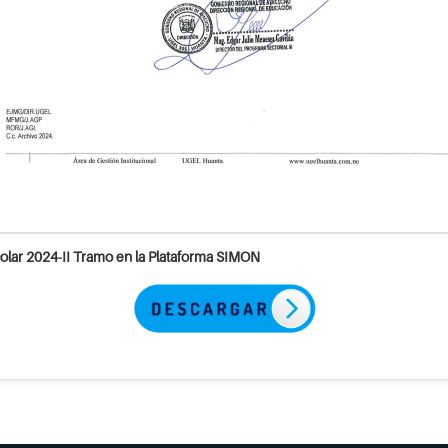
olar 2024-II Tramo en la Plataforma SIMON