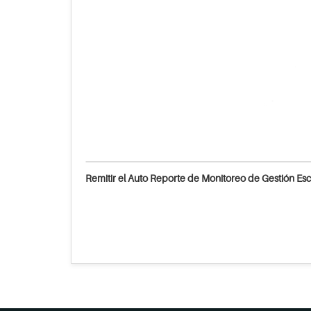
Remitir el Auto Reporte de Monitoreo de Gestión Esc