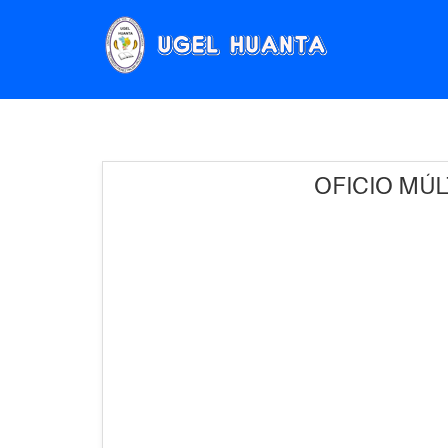
OFICIO MÚL