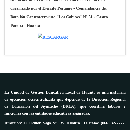
organizado por el Ejercito Peruano - Comandancia del
Batallón Contraterrorista "Los Cabitos" Nº 51 - Castro
Pampa - Huanta
La Unidad de Gestión Educativa Local de Huanta es una instancia
de ejecución descentralizada que depende de la Dirección Regional
de Educación del Ayacucho (DREA), que coordina labores y
funciones con las entidades educativas asignadas.
Dirección: Jr. Odilón Vega N° 135 Huanta Teléfono: (066) 32-2222