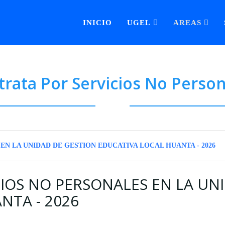
INICIO
UGEL
AREAS
rata Por Servicios No Perso
N LA UNIDAD DE GESTION EDUCATIVA LOCAL HUANTA - 2026
IOS NO PERSONALES EN LA UN
NTA - 2026