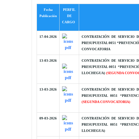
Fecha
PERFIL
Publicación
DE
CARGO
17-04-2026
CONTRATACIÓN DE SERVICIO D
PRESUPUESTAL 0051 “PREVENCI
CONVOCATORIA
13-03-2026
CONTRATACIÓN DE SERVICIO D
PRESUPUESTAL 0051 “PREVENCI
LLOCHEGUA)
(SEGUNDA CONVO
13-03-2026
CONTRATACIÓN DE SERVICIO D
PRESUPUESTAL 0051 “PREVEN
(SEGUNDA CONVOCATORIA)
09-03-2026
CONTRATACIÓN DE SERVICIO D
PRESUPUESTAL 0051 “PREVEN
LLOCHEGUA)