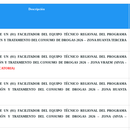
Descripción
E UN (01) FACILITADOR DEL EQUIPO TÉCNICO REGIONAL DEL PROGRAMA
ÓN Y TRATAMIENTO DEL CONSUMO DE DROGAS 2026 – ZONA HUANTA TERCERA
E UN (01) FACILITADOR DEL EQUIPO TÉCNICO REGIONAL DEL PROGRAMA
ÓN Y TRATAMIENTO DEL CONSUMO DE DROGAS 2026 – ZONA VRAEM (SIVIA –
CATORIA)
E UN (01) FACILITADOR DEL EQUIPO TÉCNICO REGIONAL DEL PROGRAMA
CIÓN Y TRATAMIENTO DEL CONSUMO DE DROGAS 2026 – ZONA HUANTA
E UN (01) FACILITADOR DEL EQUIPO TÉCNICO REGIONAL DEL PROGRAMA
CIÓN Y TRATAMIENTO DEL CONSUMO DE DROGAS 2026 – ZONA (SIVIA –