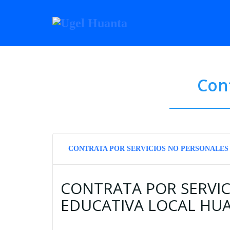
Cont
CONTRATA POR SERVICIOS NO PERSONALES E
CONTRATA POR SERVIC
EDUCATIVA LOCAL HUA