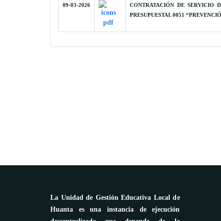
09-03-2026
CONTRATACIÓN DE SERVICIO D
PRESUPUESTAL 0051 “PREVENCI
La Unidad de Gestión Educativa Local de
Huanta es una instancia de ejecución