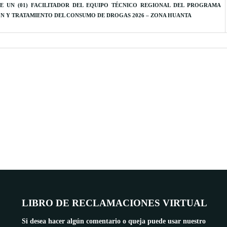
E UN (01) FACILITADOR DEL EQUIPO TÉCNICO REGIONAL DEL PROGRAMA
ÓN Y TRATAMIENTO DEL CONSUMO DE DROGAS 2026 – ZONA HUANTA
LIBRO DE RECLAMACIONES VIRTUAL
Si desea hacer algún comentario o queja puede usar nuestro