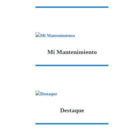
Mi Mantenimiento
Destaque