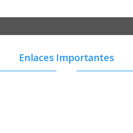
Enlaces Importantes