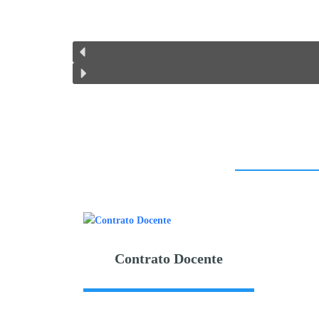
Contrato Docente