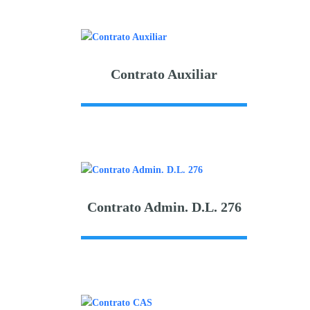
Contrato Auxiliar
Contrato Admin. D.L. 276