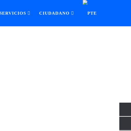
SERVICIOS
CIUDADANO