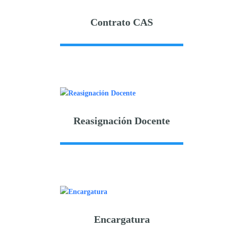
Contrato CAS
Reasignación Docente
Encargatura