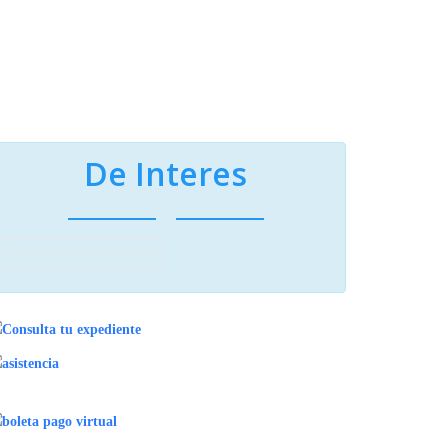
De Interes